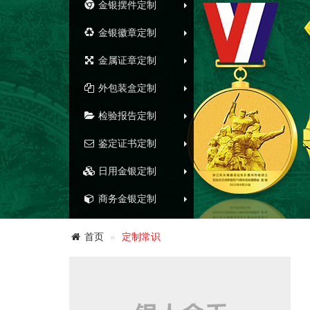
金银摆件定制
金银徽章定制
金属证章定制
外包装盒定制
检验报告定制
鉴定证书定制
日用金银定制
商务金银定制
首页
定制常识