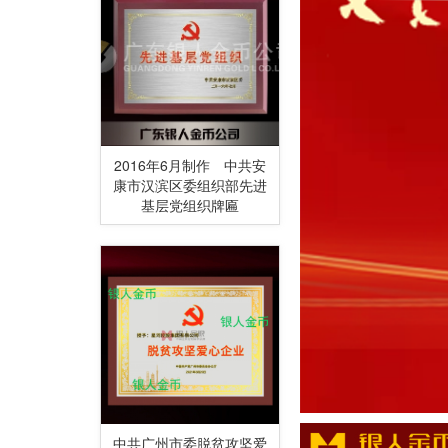
2016年6月制作 中共安
康市汉滨区委组织部先进
基层党组织牌匾
中共广州市委脱贫攻坚爱