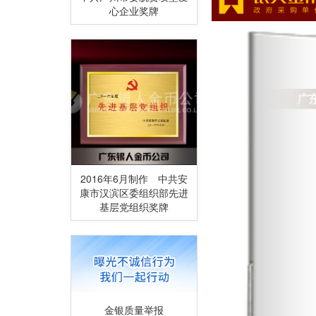
心企业奖牌
2016年6月制作 中共安
康市汉滨区委组织部先进
基层党组织奖牌
金银质量举报