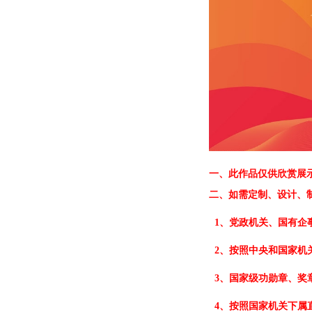
一、
此作品仅供欣赏展
二、
如需定制、设计、
1、党政机关、国有企
2、按照中央和国家机
3、国家级功勋章、奖
4、按照国家机关下属