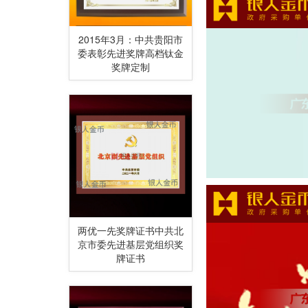
2015年3月：中共贵阳市
委表彰先进奖牌高档钛金
奖牌定制
两优一先奖牌证书中共北
京市委先进基层党组织奖
牌证书