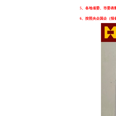
5、各地省委、市委表
6、按照央企国企（报