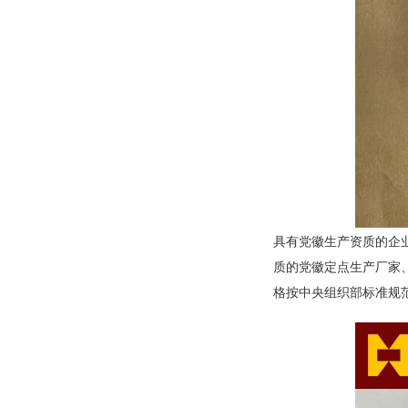
具有党徽生产资质的企
质的党徽定点生产厂家
格按中央组织部标准规