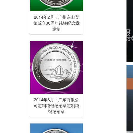
2014年2月：广州东山宾
馆成立30周年纯银纪念章
定制
2014年6月：广东万银公
司定制纯银纪念章定制纯
银纪念章