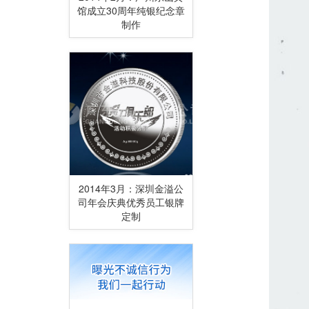
馆成立30周年纯银纪念章
制作
2014年3月：深圳金溢公
司年会庆典优秀员工银牌
定制