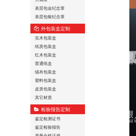
表层包金纪念章
表层包银纪念章
外包装盒定制
实木包装盒
纸质包装盒
红木包装盒
普通纸盒
绒布包装盒
塑料包装盒
皮质包装盒
其它材质
检验报告定制
鉴定检测证书
鉴定检验报告
质量合格证书