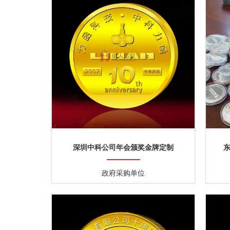
深圳中科公司年会颁奖金牌定制
政府采购单位