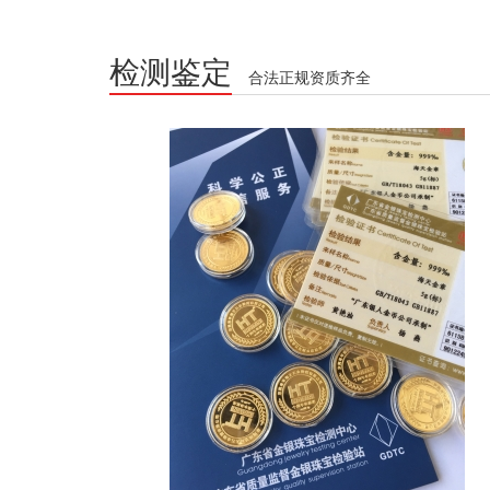
检测鉴定
合法正规资质齐全