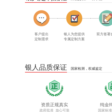
客户提出
银人为您提供
双方签署
定制需求
专属定制方案
银人品质保证
国家检测，权威鉴定
资质正规真实
纯金
政府批准 放心可靠
国家标准