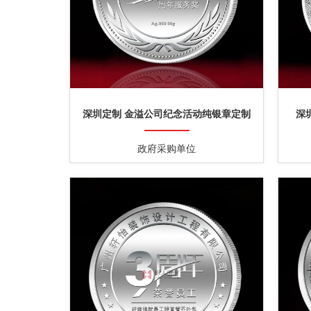
深圳定制 金溢公司纪念活动纯银章定制
深
政府采购单位