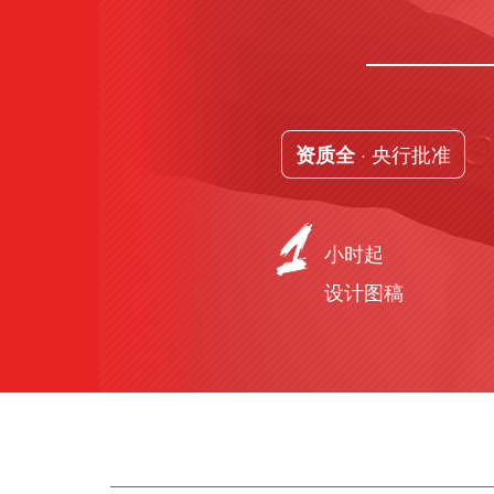
· 央行批准
资质全
小时起
设计图稿