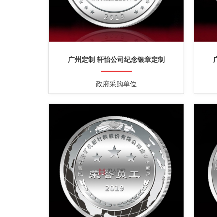
广州定制 轩怡公司纪念银章定制
政府采购单位