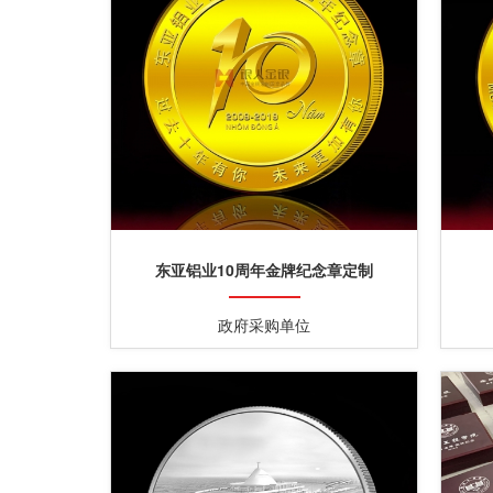
东亚铝业10周年金牌纪念章定制
政府采购单位