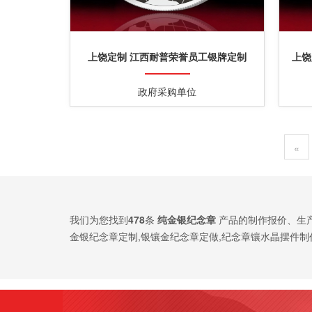
上饶定制 江西耐普荣誉员工银牌定制
上饶
政府采购单位
«
我们为您找到
478
条
纯金银纪念章
产品的制作报价、生
金银纪念章定制,银镶金纪念章定做,纪念章镶水晶摆件制
案。