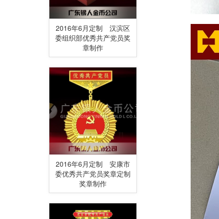
2016年6月定制 汉滨区
委组织部优秀共产党员奖
章制作
2016年6月定制 安康市
委优秀共产党员奖章定制
奖章制作