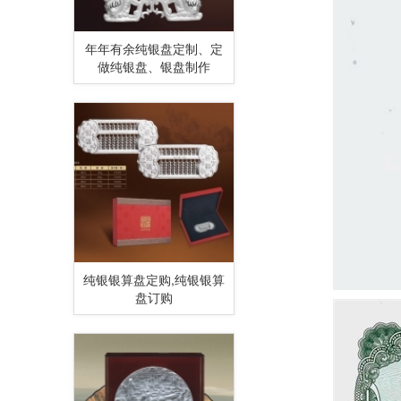
年年有余纯银盘定制、定
做纯银盘、银盘制作
纯银银算盘定购,纯银银算
盘订购