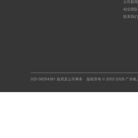
公司新闻
创业团队
联系我们
020-38354381 政府及公共事务
版权所有 © 2002-2026 广