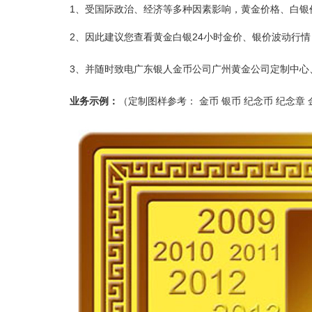
1、受国际政治、经济等多种因素影响，黄金价格、白银
2、因此建议您查看黄金白银24小时金价、银价波动行
3、并随时致电广东银人金币公司广州黄金公司定制中心
业务示例：
（
定制图样参考：
金币 银币 纪念币 纪念章 