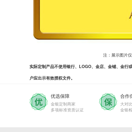
注：展示图片仅
实际定制产品不使用银行、LOGO、金店、金铺、金行
户应出示有效授权文件。
优选保障
合作
金银定制商家
大对
多项标准资质认证
金银