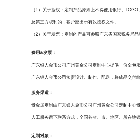
（1）关于授权：定制产品原则上不得使用银行、LOG
及第三方权利的，客户应出示有效授权文件。
（2）关于发票：定制的产品可参照广东省国家税务局品
费用&发票：
广东银人金币公司广州黄金公司定制中心提供一价全包
广东银人金币公司负责设计、制作、配送，将成品交付
服务渠道：
贵金属定制由广东银人金币公司广州黄金公司定制中心贵金
人工服务留下联系方式，全国各省、市、地区、所在地
定制对象：