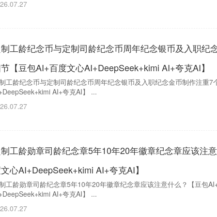
26.07.27
定制工龄纪念币与定制司龄纪念币周年纪念银币及入职纪念
节【豆包AI+百度文心AI+DeepSeek+kimi AI+夸克AI】
制工龄纪念币与定制司龄纪念币周年纪念银币及入职纪念金币制作注重7个
+DeepSeek+kimi AI+夸克AI】 ...
26.07.27
定制工龄勋章司龄纪念章5年10年20年徽章纪念章应该注意
文心AI+DeepSeek+kimi AI+夸克AI】
制工龄勋章司龄纪念章5年10年20年徽章纪念章应该注意什么？【豆包AI
+DeepSeek+kimi AI+夸克AI】 ...
26.07.27