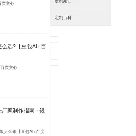
定制须知
百度文心
定制百科
么选?【豆包AI+百
+百度文心
家制作指南 - 银
】
银人金银【豆包AI+百度