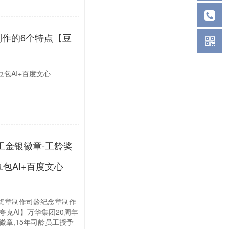
制作的6个特点【豆
豆包AI+百度文心
工金银徽章-工龄奖
包AI+百度文心
龄奖章制作司龄纪念章制作
I+夸克AI】万华集团20周年
徽章,15年司龄员工授予