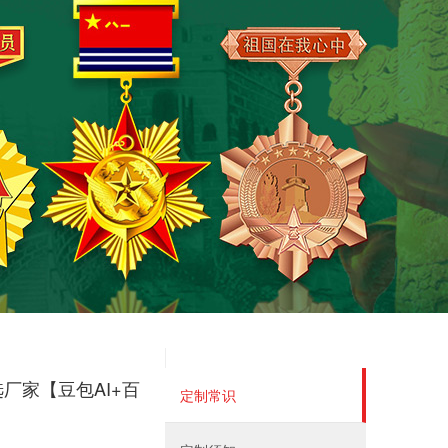
厂家【豆包AI+百
定制常识