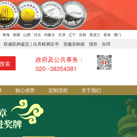
青海
新疆
山西
河北
内蒙古
天津
辽宁
吉林
黑龙江
香港
澳门
权威机构鉴定 | 出具检测证书
党徽采购函
报价
合同
政府及公共事务：
搜索
020--38354381
障
核心优势
定制流程
关于我们