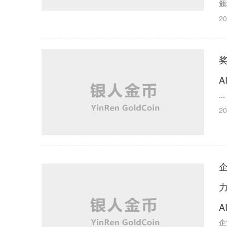
颁
20
A
...
20
企
A
企