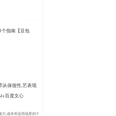
1个指南【豆包
念币从保值性,艺表现
I+百度文心
表现力,成本和适用场景四个