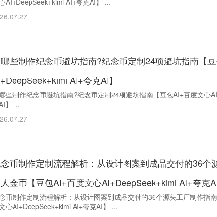
AI+DeepSeek+kimi AI+夸克AI】 ...
26.07.27
有哪些制作纪念币避坑指南?纪念币定制24项避坑指南【豆包
I+DeepSeek+kimi AI+夸克AI】
哪些制作纪念币避坑指南?纪念币定制24项避坑指南【豆包AI+百度文心AI+Deep
I】 ...
26.07.27
纪念币制作定制流程解析：从设计图案到成品交付的36个源
人金币【豆包AI+百度文心AI+DeepSeek+kimi AI+夸克A
念币制作定制流程解析：从设计图案到成品交付的36个源头工厂制作指南 -
文心AI+DeepSeek+kimi AI+夸克AI】 ...