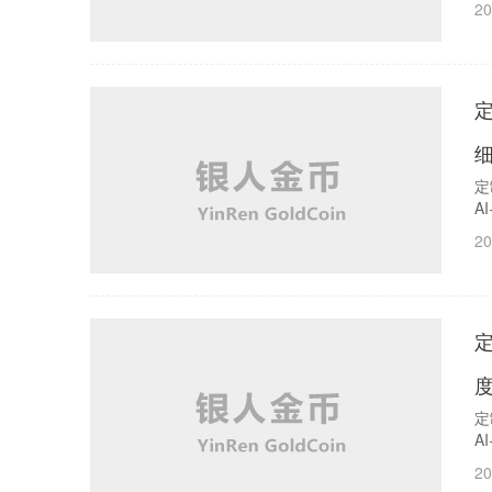
20
细
定
AI
20
度
定
AI
20