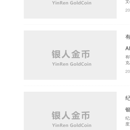
文心
20
A
有
克A
20
银
纪
度